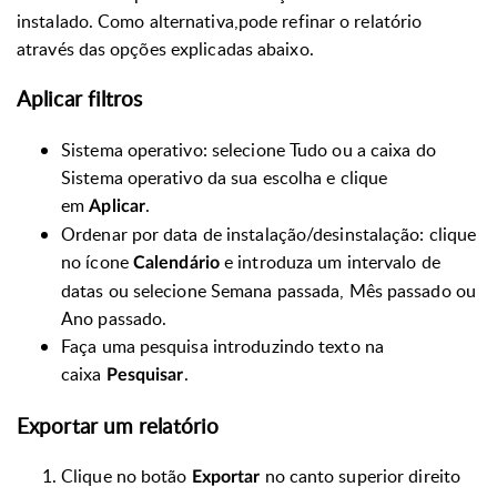
instalado. Como alternativa,pode refinar o relatório
através das opções explicadas abaixo.
Aplicar filtros
Sistema operativo: selecione Tudo ou a caixa do
Sistema operativo da sua escolha e clique
em
.
Aplicar
Ordenar por data de instalação/desinstalação: clique
no ícone
e introduza um intervalo de
Calendário
datas ou selecione Semana passada, Mês passado ou
Ano passado.
Faça uma pesquisa introduzindo texto na
caixa
.
Pesquisar
Exportar um relatório
Clique no botão
no canto superior direito
Exportar