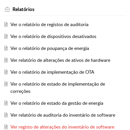
Relatórios
Ver o relatório de registos de auditoria
Ver o relatório de dispositivos desativados
Ver o relatório de poupança de energia
Ver relatório de alterações de ativos de hardware
Ver o relatório de implementação de OTA
Ver o relatório de estado de implementação de
correções
Ver o relatório de estado da gestão de energia
Ver relatório de auditoria do inventário de software
Ver registo de alterações do inventário de software