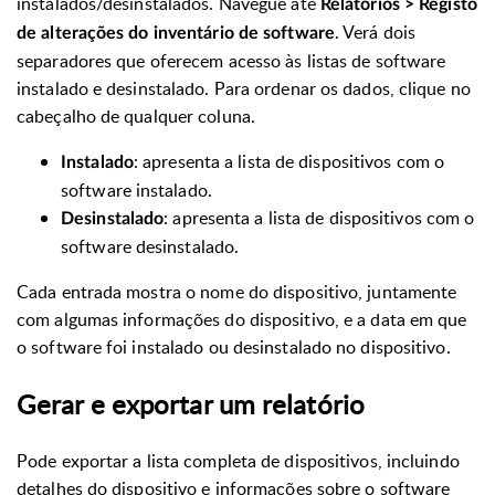
instalados/desinstalados. Navegue até
Relatórios > Registo
. Verá dois
de alterações do inventário de software
separadores que oferecem acesso às listas de software
instalado e desinstalado. Para ordenar os dados, clique no
cabeçalho de qualquer coluna.
: apresenta a lista de dispositivos com o
Instalado
software instalado.
: apresenta a lista de dispositivos com o
Desinstalado
software desinstalado.
Cada entrada mostra o nome do dispositivo, juntamente
com algumas informações do dispositivo, e a data em que
o software foi instalado ou desinstalado no dispositivo.
Gerar e exportar um relatório
Pode exportar a lista completa de dispositivos, incluindo
detalhes do dispositivo e informações sobre o software