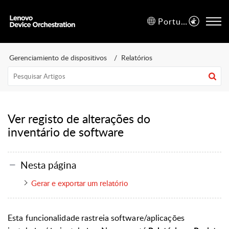
Português (Brazil)
Gerenciamiento de dispositivos
Relatórios
Ver registo de alterações do
inventário de software
Nesta página
Gerar e exportar um relatório
Esta funcionalidade rastreia software/aplicações