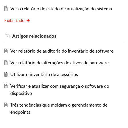
Ver o relatório de estado de atualização do sistema
Exibir tudo
Artigos
relacionados
Ver relatório de auditoria do inventário de software
Ver relatório de alterações de ativos de hardware
Utilizar o inventário de acessórios
Verificar e atualizar com segurança o software do
dispositivo
Três tendências que moldam o gerenciamento de
endpoints