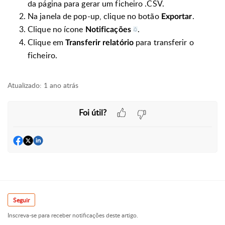
da página para gerar um ficheiro .CSV.
Na janela de pop-up, clique no botão
.
Exportar
Clique no ícone
.
Notificações
Clique em
para transferir o
Transferir relatório
ficheiro.
Atualizado:
1 ano atrás
Foi útil?
Seguir
Inscreva-se para receber notificações deste artigo.