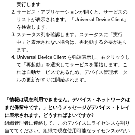
実行します
サービス・アプリケーションが開くと、サービスの
リストが表示されます。「Universal Device Client」
を検索します。
ステータス列を確認します。ステータスに「実行
中」と表示されない場合は、再起動する必要があり
ます。
Universal Device Client を強調表示し、右クリックし
て「再起動」を選択してサービスを開始します。こ
れは自動サービスであるため、デバイス管理ポータ
ルの更新がすぐに開始されます。
「情報は現在利用できません。デバイス・ネットワークは
まだ保留中です。」というメッセージがデバイス・トレイ
に表示されます。どうすればよいですか?
組織管理者に連絡して、このデバイスにライセンスを割り
当ててください。組織で現在使用可能なライセンスがない