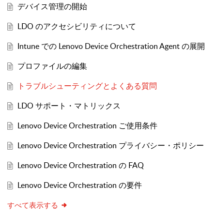
デバイス管理の開始
LDO のアクセシビリティについて
Intune での Lenovo Device Orchestration Agent の展開
プロファイルの編集
トラブルシューティングとよくある質問
LDO サポート・マトリックス
Lenovo Device Orchestration ご使用条件
Lenovo Device Orchestration プライバシー・ポリシー
Lenovo Device Orchestration の FAQ
Lenovo Device Orchestration の要件
すべて表示する