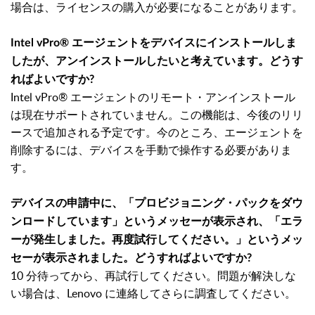
場合は、ライセンスの購入が必要になることがあります。
Intel vPro® エージェントをデバイスにインストールしま
したが、アンインストールしたいと考えています。どうす
ればよいですか?
Intel vPro® エージェントのリモート・アンインストール
は現在サポートされていません。この機能は、今後のリリ
ースで追加される予定です。今のところ、エージェントを
削除するには、デバイスを手動で操作する必要がありま
す。
デバイスの申請中に、「プロビジョニング・パックをダウ
ンロードしています」というメッセーが表示され、「エラ
ーが発生しました。再度試行してください。」というメッ
セーが表示されました。どうすればよいですか?
10 分待ってから、再試行してください。問題が解決しな
い場合は、Lenovo に連絡してさらに調査してください。