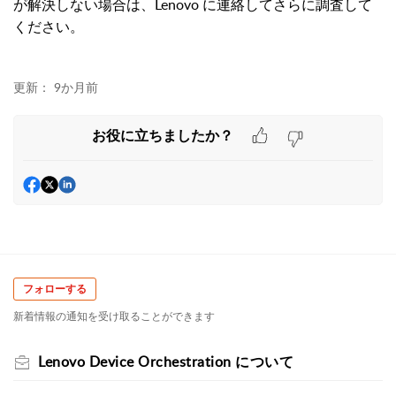
が解決しない場合は、Lenovo に連絡してさらに調査して
ください。
更新：
9か月前
お役に立ちましたか？
フォローする
新着情報の通知を受け取ることができます
Lenovo Device Orchestration について