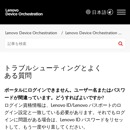
日本語
Lenovo Device Orchestration
Lenovo Device Orchestration について
トラブルシューティングとよく
ある質問
ポータルにログインできません。ユーザー名またはパスワ
ードが間違っています。どうすればよいですか?
ログイン資格情報は、Lenovo ID/Lenovo パスポートのロ
グイン設定と一致している必要があります。それでもログ
インに問題がある場合は、Lenovo ID パスワードをリセッ
トして、もう一度やり直してください。