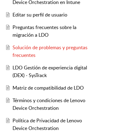
Device Orchestration en Intune
Editar su perfil de usuario
Preguntas frecuentes sobre la
migración a LDO
Solución de problemas y preguntas
frecuentes
LDO Gestión de experiencia digital
(DEX) - SysTrack
Matriz de compatibilidad de LDO
Términos y condiciones de Lenovo
Device Orchestration
Política de Privacidad de Lenovo
Device Orchestration