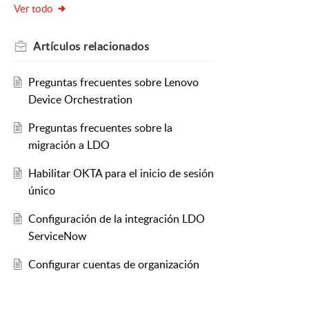
Ver todo
Artículos
relacionados
Preguntas frecuentes sobre Lenovo
Device Orchestration
Preguntas frecuentes sobre la
migración a LDO
Habilitar OKTA para el inicio de sesión
único
Configuración de la integración LDO
ServiceNow
Configurar cuentas de organización