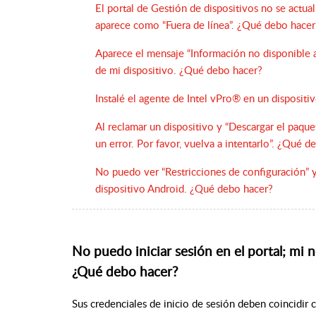
El portal de Gestión de dispositivos no se actual
aparece como “Fuera de línea”. ¿Qué debo hacer
Aparece el mensaje “Información no disponible a
de mi dispositivo. ¿Qué debo hacer?
Instalé el agente de Intel vPro® en un disposit
Al reclamar un dispositivo y “Descargar el paqu
un error. Por favor, vuelva a intentarlo”. ¿Qué d
No puedo ver “Restricciones de configuración” y
dispositivo Android. ¿Qué debo hacer?
No puedo iniciar sesión en el portal; mi 
¿Qué debo hacer?
Sus credenciales de inicio de sesión deben coincidir 