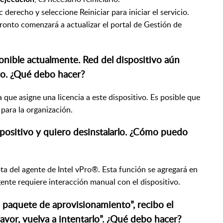
 derecho y seleccione Reiniciar para iniciar el servicio.
pronto comenzará a actualizar el portal de Gestión de
nible actualmente. Red del dispositivo aún
vo. ¿Qué debo hacer?
que asigne una licencia a este dispositivo. Es posible que
 para la organización.
spositivo y quiero desinstalarlo. ¿Cómo puedo
ta del agente de Intel vPro®. Esta función se agregará en
gente requiere interacción manual con el dispositivo.
l paquete de aprovisionamiento”, recibo el
avor, vuelva a intentarlo”. ¿Qué debo hacer?