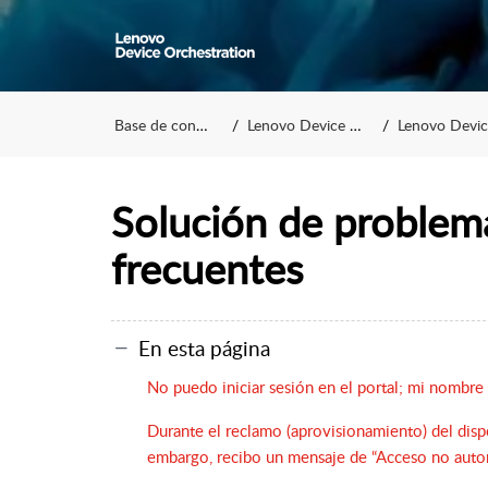
Base de conocimientos
Lenovo Device Orchestration
Lenovo Device Orchestra
Solución de problem
frecuentes
En esta página
No puedo iniciar sesión en el portal; mi nombre
Durante el reclamo (aprovisionamiento) del dispos
embargo, recibo un mensaje de “Acceso no auto