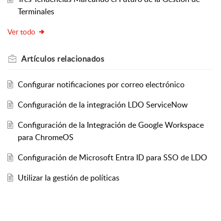
Terminales
Ver todo
Artículos
relacionados
Configurar notificaciones por correo electrónico
Configuración de la integración LDO ServiceNow
Configuración de la Integración de Google Workspace
para ChromeOS
Configuración de Microsoft Entra ID para SSO de LDO
Utilizar la gestión de políticas