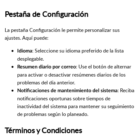
Pestaña de Configuración
La pestaña Configuración le permite personalizar sus
ajustes. Aquí puede:
: Seleccione su idioma preferido de la lista
Idioma
desplegable.
: Use el botón de alternar
Resumen diario por correo
para activar o desactivar resúmenes diarios de los
problemas del día anterior.
: Reciba
Notificaciones de mantenimiento del sistema
notificaciones oportunas sobre tiempos de
inactividad del sistema para mantener su seguimiento
de problemas según lo planeado.
Términos y Condiciones