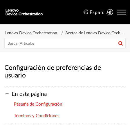
Español (España)
Lenovo Device Orchestration
Acerca de Lenovo Device Orchestration
Configuración de preferencias de
usuario
En esta página
Pestaña de Configuración
Términos y Condiciones