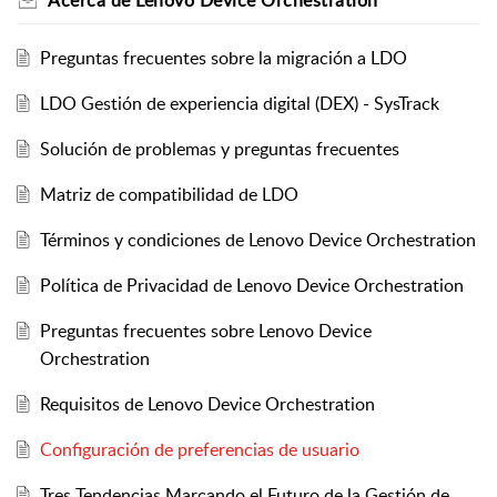
Preguntas frecuentes sobre la migración a LDO
LDO Gestión de experiencia digital (DEX) - SysTrack
Solución de problemas y preguntas frecuentes
Matriz de compatibilidad de LDO
Términos y condiciones de Lenovo Device Orchestration
Política de Privacidad de Lenovo Device Orchestration
Preguntas frecuentes sobre Lenovo Device
Orchestration
Requisitos de Lenovo Device Orchestration
Configuración de preferencias de usuario
Tres Tendencias Marcando el Futuro de la Gestión de