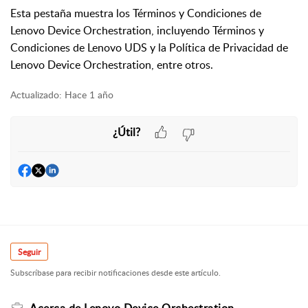
Esta pestaña muestra los Términos y Condiciones de
Lenovo Device Orchestration, incluyendo Términos y
Condiciones de Lenovo UDS y la Política de Privacidad de
Lenovo Device Orchestration, entre otros.
Actualizado:
Hace 1 año
¿Útil?
Seguir
Subscríbase para recibir notificaciones desde este artículo.
Acerca de Lenovo Device Orchestration