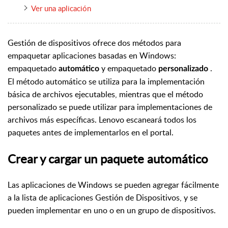
Ver una aplicación
Gestión de dispositivos ofrece dos métodos para
empaquetar aplicaciones basadas en Windows:
empaquetado
y empaquetado
.
automático
personalizado
El método automático se utiliza para la implementación
básica de archivos ejecutables, mientras que el método
personalizado se puede utilizar para implementaciones de
archivos más específicas. Lenovo escaneará todos los
paquetes antes de implementarlos en el portal.
Crear y cargar un paquete automático
Las aplicaciones de Windows se pueden agregar fácilmente
a la lista de aplicaciones Gestión de Dispositivos, y se
pueden implementar en uno o en un grupo de dispositivos.