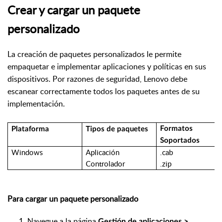
Crear y cargar un paquete
personalizado
La creación de paquetes personalizados le permite
empaquetar e implementar aplicaciones y políticas en sus
dispositivos. Por razones de seguridad, Lenovo debe
escanear correctamente todos los paquetes antes de su
implementación.
Formatos
Plataforma
Tipos de paquetes
Soportados
Windows
Aplicación
.cab
Controlador
.zip
Para cargar un paquete personalizado
Navegue a la página
Gestión de aplicaciones >