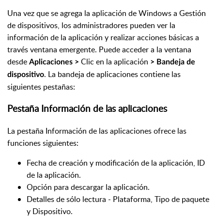
Una vez que se agrega la aplicación de Windows a Gestión
de dispositivos, los administradores pueden ver la
información de la aplicación y realizar acciones básicas a
través ventana emergente. Puede acceder a la ventana
desde
Clic en la aplicación
Aplicaciones >
> Bandeja de
. La bandeja de aplicaciones contiene las
dispositivo
siguientes pestañas:
Pestaña Información de las aplicaciones
La pestaña Información de las aplicaciones ofrece las
funciones siguientes:
Fecha de creación y modificación de la aplicación, ID
de la aplicación.
Opción para descargar la aplicación.
Detalles de sólo lectura - Plataforma, Tipo de paquete
y Dispositivo.