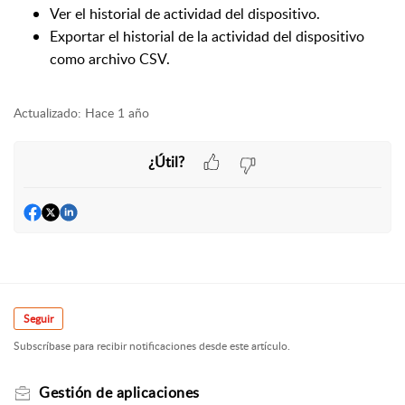
Ver el historial de actividad del dispositivo.
Exportar el historial de la actividad del dispositivo
como archivo CSV.
Actualizado:
Hace 1 año
¿Útil?
Seguir
Subscríbase para recibir notificaciones desde este artículo.
Gestión de aplicaciones