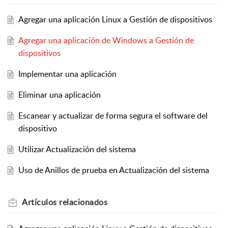
Agregar una aplicación Linux a Gestión de dispositivos
Agregar una aplicación de Windows a Gestión de
dispositivos
Implementar una aplicación
Eliminar una aplicación
Escanear y actualizar de forma segura el software del
dispositivo
Utilizar Actualización del sistema
Uso de Anillos de prueba en Actualización del sistema
Artículos
relacionados