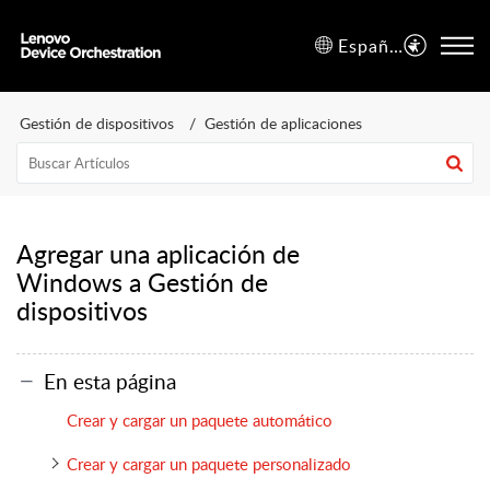
Español (España)
Gestión de dispositivos
Gestión de aplicaciones
Agregar una aplicación de
Windows a Gestión de
dispositivos
En esta página
Crear y cargar un paquete automático
Crear y cargar un paquete personalizado