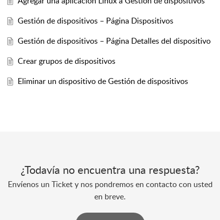
Agregar una aplicación Linux a Gestión de dispositivos
Gestión de dispositivos – Página Dispositivos
Gestión de dispositivos – Página Detalles del dispositivo
Crear grupos de dispositivos
Eliminar un dispositivo de Gestión de dispositivos
¿Todavía no encuentra una respuesta?
Envíenos un Ticket y nos pondremos en contacto con usted
en breve.