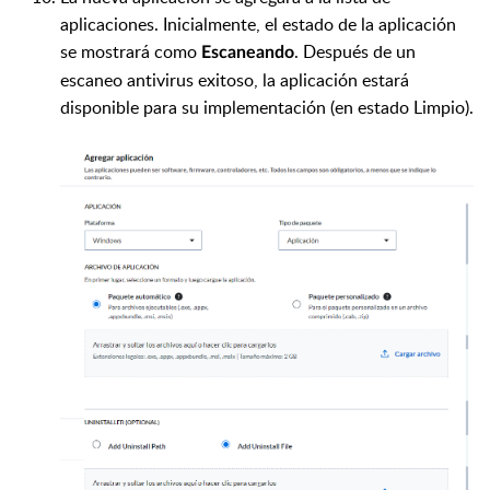
aplicaciones. Inicialmente, el estado de la aplicación
se mostrará como
. Después de un
Escaneando
escaneo antivirus exitoso, la aplicación estará
disponible para su implementación (en estado Limpio).