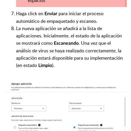
espacios
Haga click en
para iniciar el proceso
Enviar
automático de empaquetado y escaneo.
La nueva aplicación se añadirá a la lista de
aplicaciones. Inicialmente, el estado de la aplicación
se mostrará como
. Una vez que el
Escaneando
análisis de virus se haya realizado correctamente, la
aplicación estará disponible para su implementación
(en estado
).
Limpio