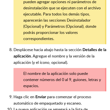
pueden agregar opciones ni parámetros de
desinstalación que se ejecuten con el archivo
ejecutable. Para todos los demás tipos,
aparecerán las secciones Desinstalador
(Opcional) y Parámetros (Opcional), donde
podrás proporcionar los valores
correspondientes.
Desplácese hacia abajo hasta la sección
Detalles de la
. Agregue el nombre y la versión de la
aplicación
aplicación (y el ícono, opcional).
El nombre de la aplicación solo puede
contener números del 0 al 9, guiones, letras y
espacios.
Haga clic en
para comenzar el proceso
Enviar
automático de empaquetado y escaneo.
La nueva aplicación se agregará a la lista de