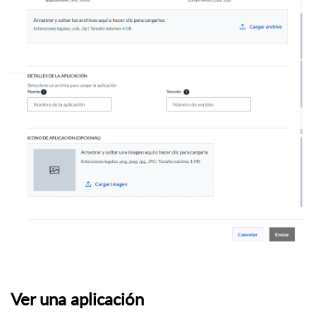
Ver una aplicación