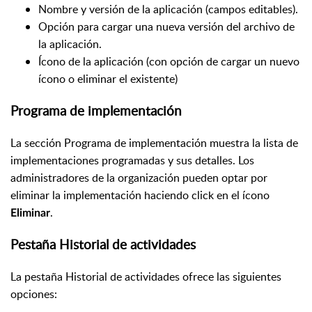
Nombre y versión de la aplicación (campos editables).
Opción para cargar una nueva versión del archivo de
la aplicación.
Ícono de la aplicación (con opción de cargar un nuevo
ícono o eliminar el existente)
Programa de implementación
La sección Programa de implementación muestra la lista de
implementaciones programadas y sus detalles. Los
administradores de la organización pueden optar por
eliminar la implementación haciendo click en el ícono
.
Eliminar
Pestaña Historial de actividades
La pestaña Historial de actividades ofrece las siguientes
opciones: