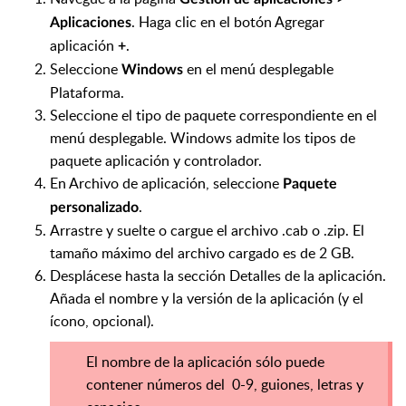
. Haga clic en el botón Agregar
Aplicaciones
aplicación
.
+
Seleccione
en el menú desplegable
Windows
Plataforma.
Seleccione el tipo de paquete correspondiente en el
menú desplegable. Windows admite los tipos de
paquete aplicación y controlador.
En Archivo de aplicación, seleccione
Paquete
.
personalizado
Arrastre y suelte o cargue el archivo .cab o .zip. El
tamaño máximo del archivo cargado es de 2 GB.
Desplácese hasta la sección Detalles de la aplicación.
Añada el nombre y la versión de la aplicación (y el
ícono, opcional).
El nombre de la aplicación sólo puede
contener números del 0-9, guiones, letras y